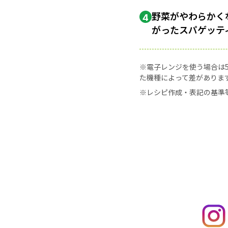
野菜がやわらかく
4
がったスパゲッテ
※電子レンジを使う場合は50
た機種によって差がありま
※レシピ作成・表記の基準