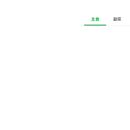
主食
副菜