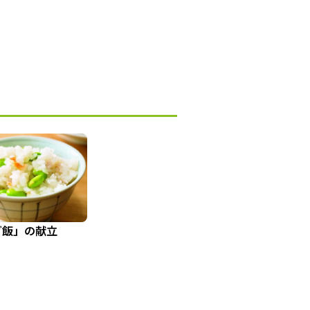
ご飯」の献立