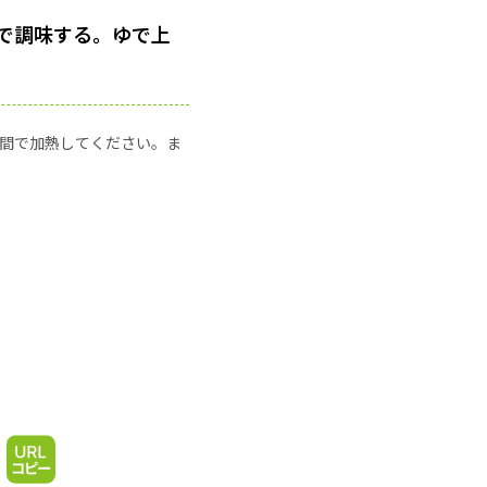
で調味する。ゆで上
の時間で加熱してください。ま