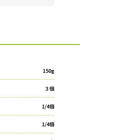
150g
３個
1/4個
1/4個