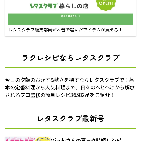
レタスクラブ編集部員が本音で選んだアイテムが買える！
ラクレシピならレタスクラブ
今日の夕飯のおかず&献立を探すならレタスクラブで！基
本の定番料理から人気料理まで、日々のへとへとから解放
されるプロ監修の簡単レシピ36582品をご紹介！
レタスクラブ最新号
Mizukiさんの夏ラク時短レシピ