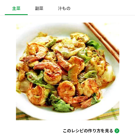
主菜
副菜
汁もの
このレシピの作り方を見る