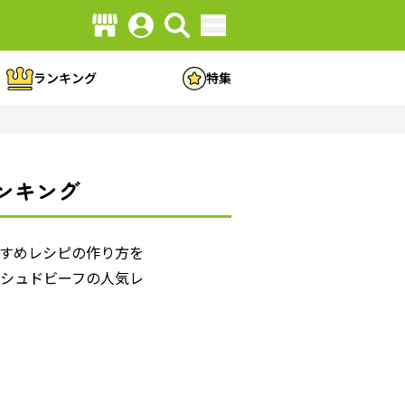
ランキング
特集
ンキング
すめレシピの作り方を
シュドビーフの人気レ