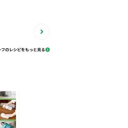
ーフのレシピをもっと見る