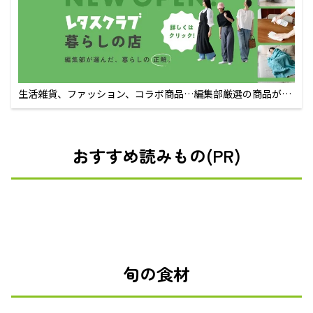
生活雑貨、ファッション、コラボ商品…編集部厳選の商品が買
えるECサイト
おすすめ読みもの(PR)
旬の食材