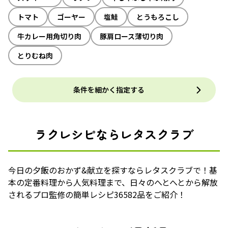
トマト
ゴーヤー
塩鮭
とうもろこし
牛カレー用角切り肉
豚肩ロース薄切り肉
とりむね肉
条件を細かく指定する
ラクレシピならレタスクラブ
今日の夕飯のおかず&献立を探すならレタスクラブで！基
本の定番料理から人気料理まで、日々のへとへとから解放
されるプロ監修の簡単レシピ36582品をご紹介！