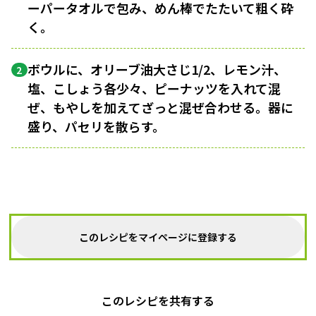
ーパータオルで包み、めん棒でたたいて粗く砕
く。
ボウルに、オリーブ油大さじ1/2、レモン汁、
2
塩、こしょう各少々、ピーナッツを入れて混
ぜ、もやしを加えてざっと混ぜ合わせる。器に
盛り、パセリを散らす。
このレシピをマイページに登録する
このレシピを共有する