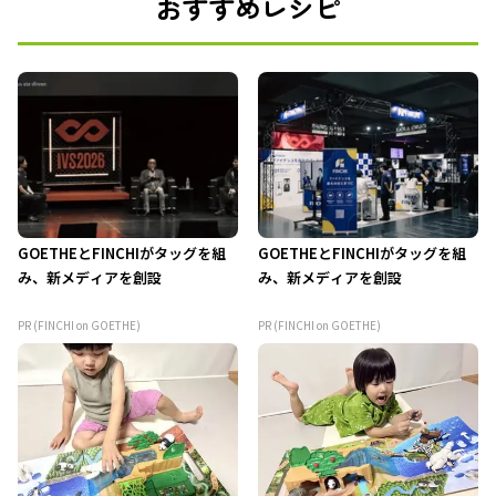
おすすめレシピ
GOETHEとFINCHIがタッグを組
GOETHEとFINCHIがタッグを組
み、新メディアを創設
み、新メディアを創設
PR (FINCHI on GOETHE)
PR (FINCHI on GOETHE)