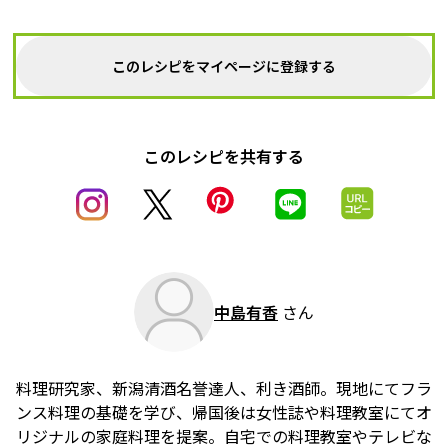
このレシピをマイページに登録する
このレシピを共有する
中島有香
さん
料理研究家、新潟清酒名誉達人、利き酒師。現地にてフラ
ンス料理の基礎を学び、帰国後は女性誌や料理教室にてオ
リジナルの家庭料理を提案。自宅での料理教室やテレビな