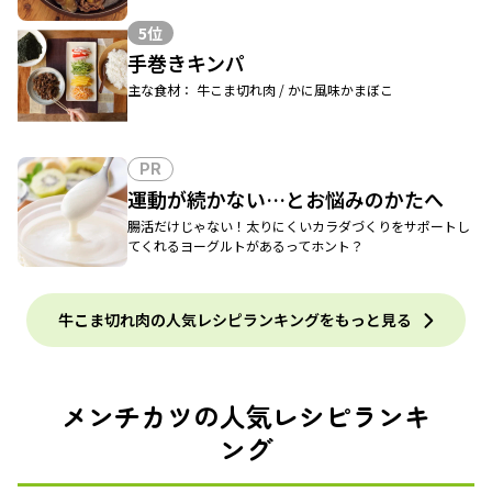
5位
手巻きキンパ
主な食材： 牛こま切れ肉 / かに風味かまぼこ
PR
運動が続かない…とお悩みのかたへ
腸活だけじゃない！太りにくいカラダづくりをサポートし
てくれるヨーグルトがあるってホント？
牛こま切れ肉の人気レシピランキングをもっと見る
メンチカツの人気レシピランキ
ング