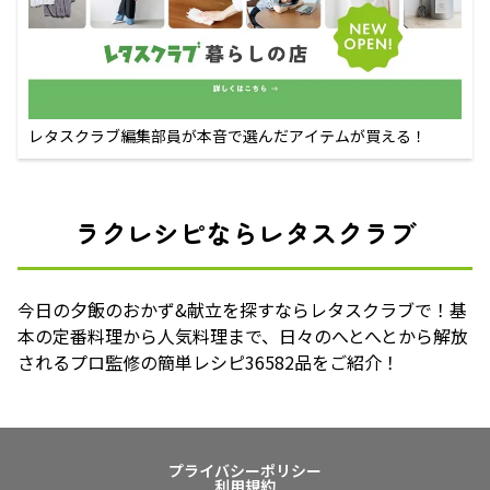
レタスクラブ編集部員が本音で選んだアイテムが買える！
ラクレシピならレタスクラブ
今日の夕飯のおかず&献立を探すならレタスクラブで！基
本の定番料理から人気料理まで、日々のへとへとから解放
されるプロ監修の簡単レシピ36582品をご紹介！
プライバシーポリシー
利用規約