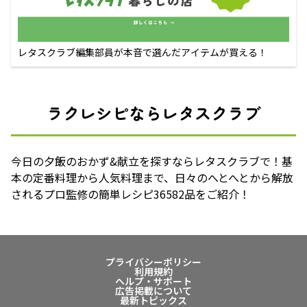
レタスクラブ編集部員が本音で選んだアイテムが買える！
ラクレシピならレタスクラブ
今日の夕飯のおかず&献立を探すならレタスクラブで！基
本の定番料理から人気料理まで、日々のへとへとから解放
されるプロ監修の簡単レシピ36582品をご紹介！
プライバシーポリシー
利用規約
ヘルプ・サポート
広告掲載について
最新トピックス