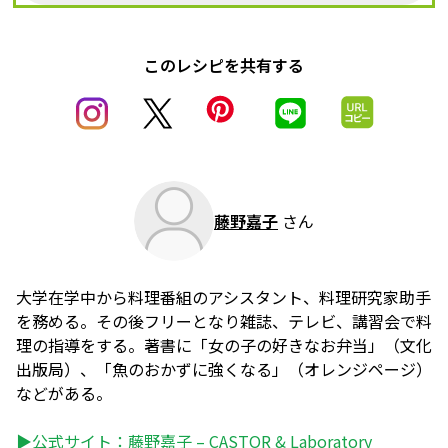
このレシピを共有する
藤野嘉子
さん
大学在学中から料理番組のアシスタント、料理研究家助手
を務める。その後フリーとなり雑誌、テレビ、講習会で料
理の指導をする。著書に「女の子の好きなお弁当」（文化
出版局）、「魚のおかずに強くなる」（オレンジページ）
などがある。
▶公式サイト：
藤野嘉子 – CASTOR & Laboratory