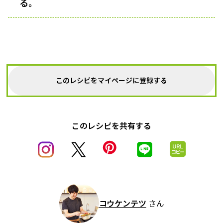
る。
このレシピをマイページに登録する
このレシピを共有する
コウケンテツ
さん