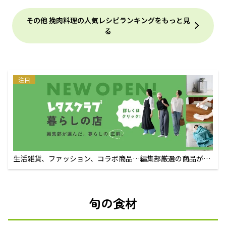
その他 挽肉料理の人気レシピランキングをもっと見
る
注目
生活雑貨、ファッション、コラボ商品…編集部厳選の商品が買
えるECサイト
旬の食材