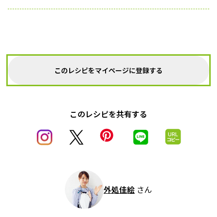
このレシピをマイページに登録する
このレシピを共有する
外処佳絵
さん