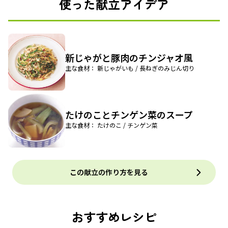
使った献立アイデア
新じゃがと豚肉のチンジャオ風
主な食材： 新じゃがいも / 長ねぎのみじん切り
たけのことチンゲン菜のスープ
主な食材： たけのこ / チンゲン菜
この献立の作り方を見る
おすすめレシピ