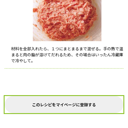
材料を全部入れたら、１つにまとまるまで混ぜる。手の熱で温
まると肉の脂が溶けてだれるため、その場合はいったん冷蔵庫
で冷やして。
このレシピをマイページに登録する