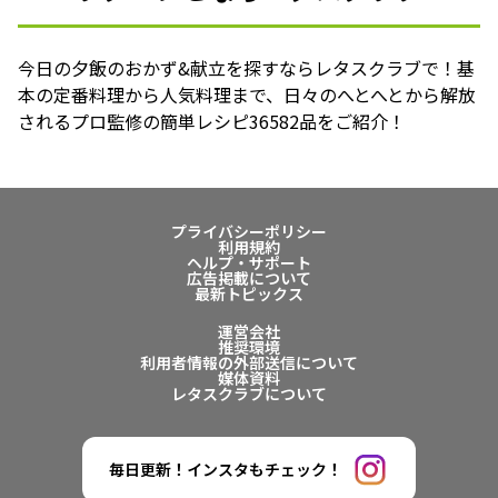
今日の夕飯のおかず&献立を探すならレタスクラブで！基
本の定番料理から人気料理まで、日々のへとへとから解放
されるプロ監修の簡単レシピ36582品をご紹介！
プライバシーポリシー
利用規約
ヘルプ・サポート
広告掲載について
最新トピックス
運営会社
推奨環境
利用者情報の外部送信について
媒体資料
レタスクラブについて
毎日更新！インスタもチェック！