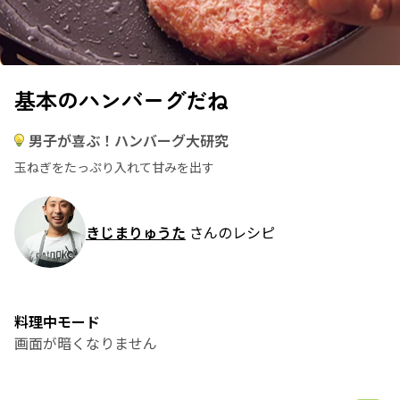
基本のハンバーグだね
男子が喜ぶ！ハンバーグ大研究
玉ねぎをたっぷり入れて甘みを出す
きじまりゅうた
さんのレシピ
料理中モード
画面が暗くなりません