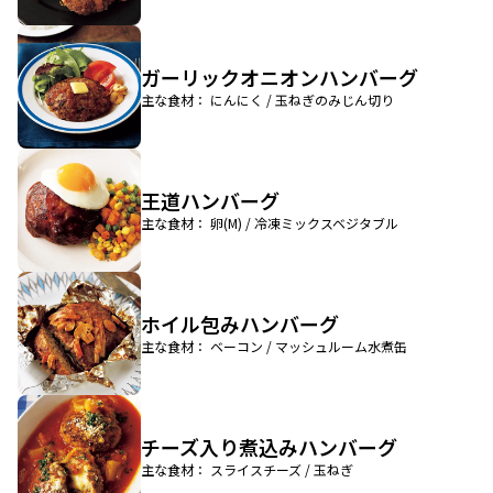
ガーリックオニオンハンバーグ
主な食材： にんにく / 玉ねぎのみじん切り
王道ハンバーグ
主な食材： 卵(M) / 冷凍ミックスベジタブル
ホイル包みハンバーグ
主な食材： ベーコン / マッシュルーム水煮缶
チーズ入り煮込みハンバーグ
主な食材： スライスチーズ / 玉ねぎ