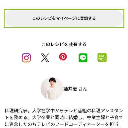
このレシピをマイページに登録する
このレシピを共有する
藤井恵
さん
料理研究家。大学在学中からテレビ番組の料理アシスタン
トを務める。大学卒業と同時に結婚し、専業主婦と子育て
に専念したのちテレビのフードコーディネーターを担当。