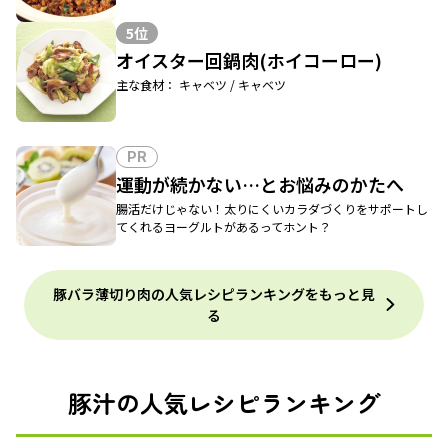
5位
オイスター回鍋肉(ホイコーロー)
主な食材： キャベツ / キャベツ
PR
運動が続かない…とお悩みのかたへ
腸活だけじゃない！太りにくいカラダづくりをサポートし
てくれるヨーグルトがあるってホント？
豚バラ薄切り肉の人気レシピランキングをもっと見
る
豚汁の人気レシピランキング