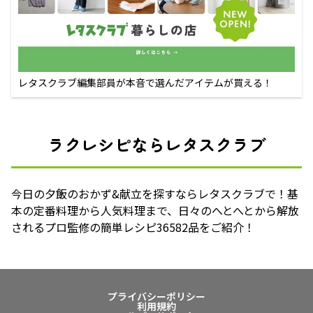
レタスクラブ編集部員が本音で選んだアイテムが買える！
ラクレシピならレタスクラブ
今日の夕飯のおかず&献立を探すならレタスクラブで！基
本の定番料理から人気料理まで、日々のへとへとから解放
されるプロ監修の簡単レシピ36582品をご紹介！
プライバシーポリシー
利用規約