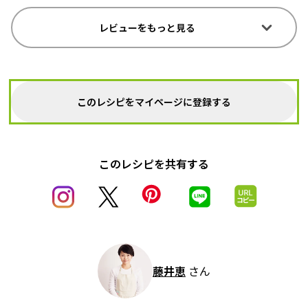
レビューをもっと見る
このレシピをマイページに登録する
このレシピを共有する
藤井恵
さん