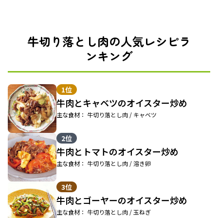
牛切り落とし肉の人気レシピラ
ンキング
1位
牛肉とキャベツのオイスター炒め
主な食材： 牛切り落とし肉 / キャベツ
2位
牛肉とトマトのオイスター炒め
主な食材： 牛切り落とし肉 / 溶き卵
3位
牛肉とゴーヤーのオイスター炒め
主な食材： 牛切り落とし肉 / 玉ねぎ