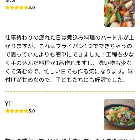
5.0
仕事終わりの疲れた日は煮込み料理のハードルが上
がりますが、これはフライパン1つでできちゃうの
で思っていたよりも簡単にできました！工程も少な
く手の込んだ料理が1品作れますし、洗い物も少な
くて済むので、忙しい日でも作る気になります。味
付けが甘めなので、子どもたちにも好評でした。
YT
5.0