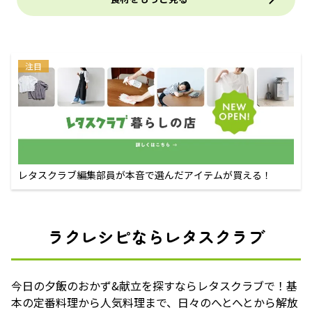
注目
レタスクラブ編集部員が本音で選んだアイテムが買える！
ラクレシピならレタスクラブ
今日の夕飯のおかず&献立を探すならレタスクラブで！基
本の定番料理から人気料理まで、日々のへとへとから解放