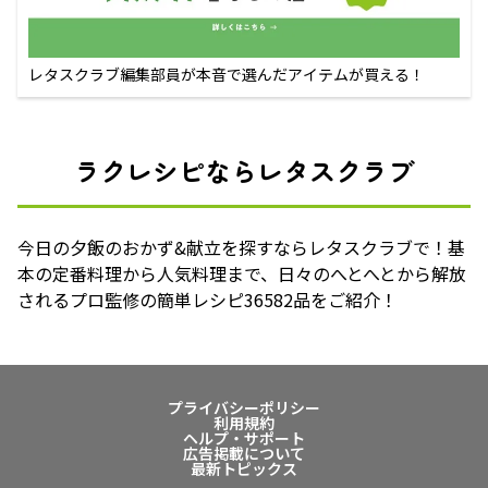
レタスクラブ編集部員が本音で選んだアイテムが買える！
ラクレシピならレタスクラブ
今日の夕飯のおかず&献立を探すならレタスクラブで！基
本の定番料理から人気料理まで、日々のへとへとから解放
されるプロ監修の簡単レシピ36582品をご紹介！
プライバシーポリシー
利用規約
ヘルプ・サポート
広告掲載について
最新トピックス