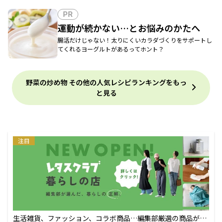
PR
運動が続かない…とお悩みのかたへ
腸活だけじゃない！太りにくいカラダづくりをサポートし
てくれるヨーグルトがあるってホント？
野菜の炒め物 その他の人気レシピランキングをもっ
と見る
注目
生活雑貨、ファッション、コラボ商品…編集部厳選の商品が買