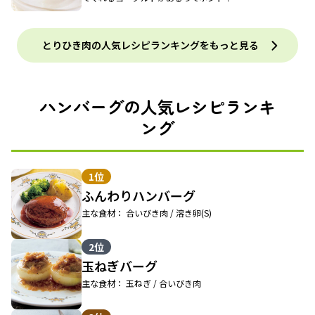
とりひき肉の人気レシピランキングをもっと見る
ハンバーグの人気レシピランキ
ング
1位
ふんわりハンバーグ
主な食材： 合いびき肉 / 溶き卵(S)
2位
玉ねぎバーグ
主な食材： 玉ねぎ / 合いびき肉