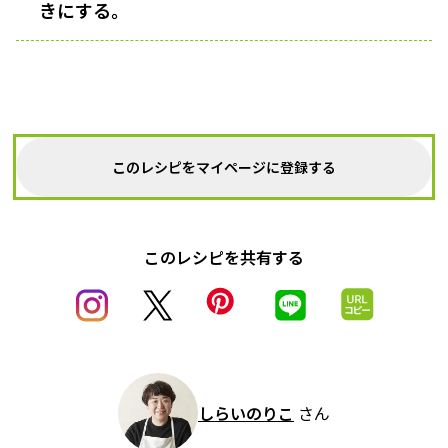
きにする。
このレシピをマイページに登録する
このレシピを共有する
しらいのりこ
さん