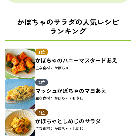
かぼちゃのサラダの人気レシピ
ランキング
1位
かぼちゃのハニーマスタードあえ
主な食材： かぼちゃ
2位
マッシュかぼちゃのマヨあえ
主な食材： かぼちゃ / もやし
3位
かぼちゃとしめじのサラダ
主な食材： かぼちゃ / しめじ