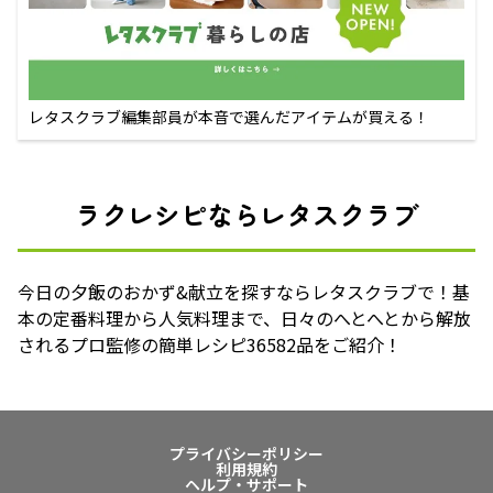
レタスクラブ編集部員が本音で選んだアイテムが買える！
ラクレシピならレタスクラブ
今日の夕飯のおかず&献立を探すならレタスクラブで！基
本の定番料理から人気料理まで、日々のへとへとから解放
されるプロ監修の簡単レシピ36582品をご紹介！
プライバシーポリシー
利用規約
ヘルプ・サポート