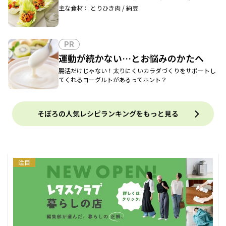
主な食材： とりひき肉 / 納豆
PR
運動が続かない…とお悩みのかたへ
腸活だけじゃない！太りにくいカラダづくりをサポートし
てくれるヨーグルトがあるってホント？
そぼろの人気レシピランキングをもっと見る
注目