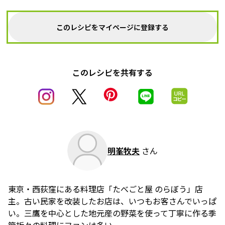
このレシピをマイページに登録する
このレシピを共有する
明峯牧夫
さん
東京・西荻窪にある料理店「たべごと屋 のらぼう」店
主。古い民家を改装したお店は、いつもお客さんでいっぱ
い。三鷹を中心とした地元産の野菜を使って丁寧に作る季