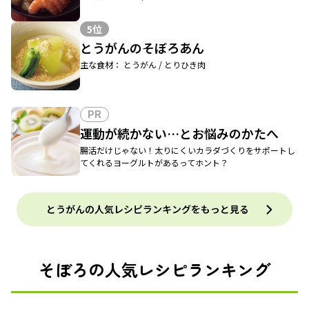
5位
とうがんのそぼろあん
主な食材： とうがん / とりひき肉
PR
運動が続かない…とお悩みのかたへ
腸活だけじゃない！太りにくいカラダづくりをサポートし
てくれるヨーグルトがあるってホント？
とうがんの人気レシピランキングをもっと見る
そぼろの人気レシピランキング