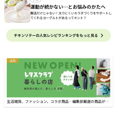
運動が続かない…とお悩みのかたへ
腸活だけじゃない！太りにくいカラダづくりをサポートし
てくれるヨーグルトがあるってホント？
チキンソテーの人気レシピランキングをもっと見る
注目
生活雑貨、ファッション、コラボ商品…編集部厳選の商品が買
えるECサイト