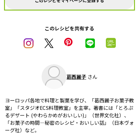
このレシピをマイページに登録する
このレシピを共有する
葛西麗子
さん
ヨーロッパ各地で料理と製菓を学び、「葛西麗子お菓子教
室」「スタジオECS料理教室」を主宰。著書には「とろぷ
るデザート (やわらかめがおいしい)」（世界文化社）、
「お菓子の時間―秘密のレシピ・おいしい話」（日本ヴォ
ーグ社）など。