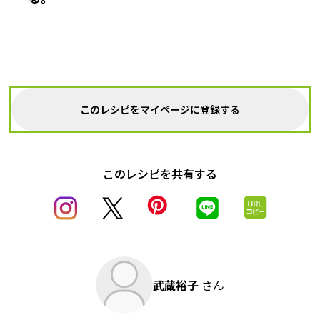
このレシピをマイページに登録する
このレシピを共有する
武蔵裕子
さん