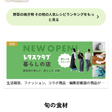
野菜の焼き物 その他の人気レシピランキングをもっ
と見る
注目
生活雑貨、ファッション、コラボ商品…編集部厳選の商品が買
えるECサイト
旬の食材