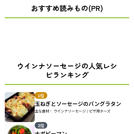
おすすめ読みもの(PR)
ウインナソーセージの人気レシ
ピランキング
1位
玉ねぎとソーセージのパングラタン
主な食材： ウインナソーセージ / ピザ用チーズ
2位
ナポピーマン