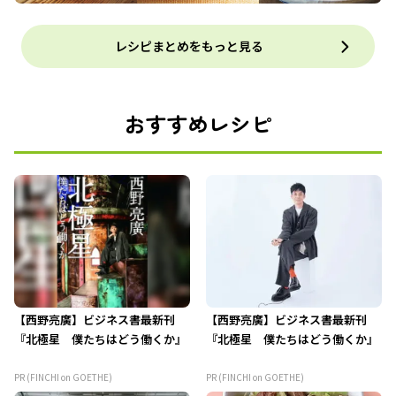
レシピまとめをもっと見る
おすすめレシピ
【西野亮廣】ビジネス書最新刊
【西野亮廣】ビジネス書最新刊
『北極星 僕たちはどう働くか』
『北極星 僕たちはどう働くか』
PR (FINCHI on GOETHE)
PR (FINCHI on GOETHE)