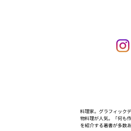
料理家。グラフィック
物料理が人気。「何も作
を紹介する著書が多数