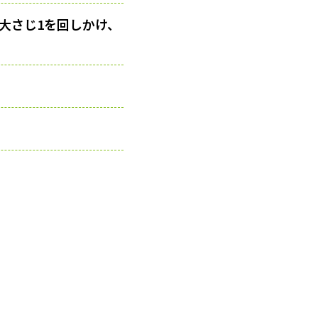
大さじ1を回しかけ、