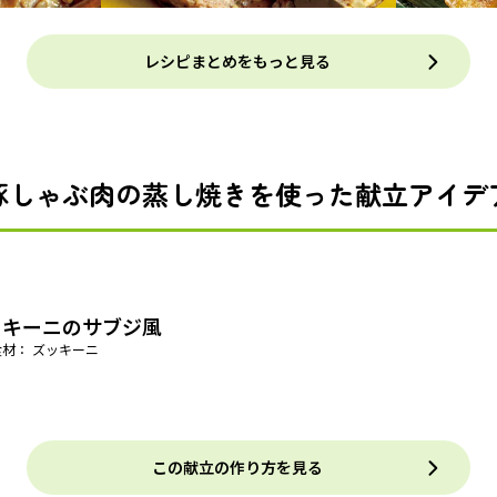
レシピまとめをもっと見る
豚しゃぶ肉の蒸し焼きを使った献立アイデ
ッキーニのサブジ風
食材： ズッキーニ
この献立の作り方を見る