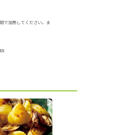
の時間で加熱してください。ま
豚肉