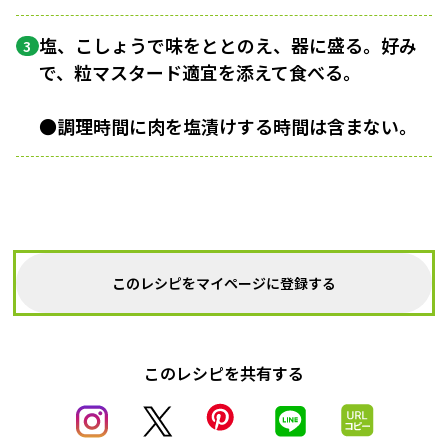
塩、こしょうで味をととのえ、器に盛る。好み
3
で、粒マスタード適宜を添えて食べる。
●調理時間に肉を塩漬けする時間は含まない。
このレシピをマイページに登録する
このレシピを共有する