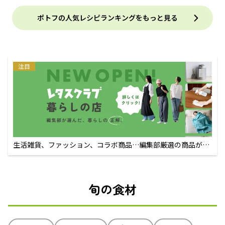
ポトフの人気レシピランキングをもっと見る
注目
生活雑貨、ファッション、コラボ商品…編集部厳選の商品が買
えるECサイト
旬の食材