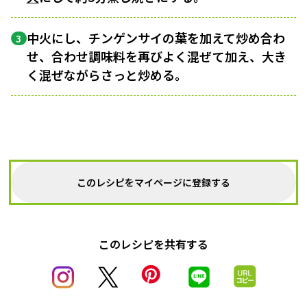
中火にし、チンゲンサイの葉を加えて炒め合わ
3
せ、合わせ調味料を再びよく混ぜて加え、大き
く混ぜながらさっと炒める。
このレシピをマイページに登録する
このレシピを共有する