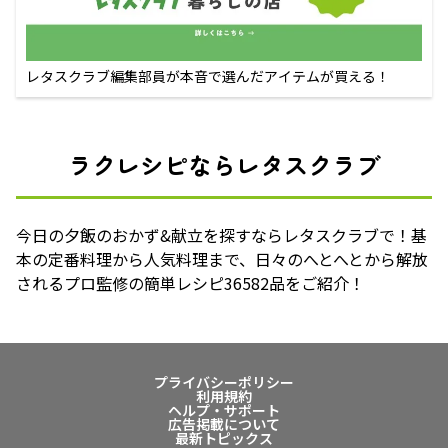
レタスクラブ編集部員が本音で選んだアイテムが買える！
ラクレシピならレタスクラブ
今日の夕飯のおかず&献立を探すならレタスクラブで！基
本の定番料理から人気料理まで、日々のへとへとから解放
されるプロ監修の簡単レシピ36582品をご紹介！
プライバシーポリシー
利用規約
ヘルプ・サポート
広告掲載について
最新トピックス