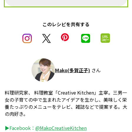
このレシピを共有する
Mako(多賀正子)
さん
料理研究家、 料理教室「Creative Kitchen」主宰。三男一
女の子育ての中で生まれたアイデアを生かし、美味しく栄
養たっぷりのメニューをテレビ、雑誌などで提案する。大
の肉好き。
▶Facebook：
@MakoCreativeKitchen