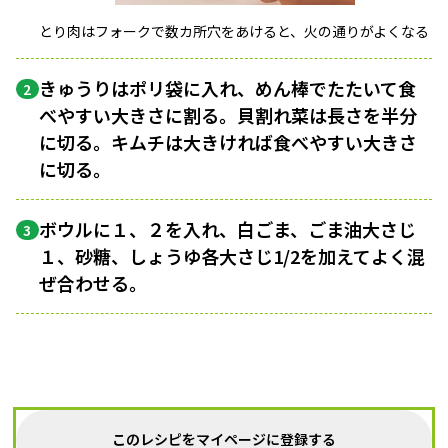
とり肉はフォークで数カ所穴をあけると、火の通りがよくなる
きゅうりはポリ袋に入れ、めん棒でたたいて食
2
べやすい大きさに割る。貝割れ菜は長さを半分
に切る。キムチは大きければ食べやすい大きさ
に切る。
ボウルに１、２を入れ、白ごま、ごま油大さじ
3
１、砂糖、しょうゆ各大さじ1/2を加えてよく混
ぜ合わせる。
このレシピをマイページに登録する