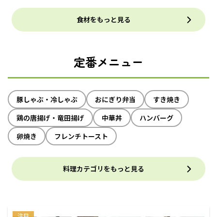
食材をもっと見る
定番メニュー
豚しゃぶ・冷しゃぶ
おにぎり弁当
すき焼き
鶏の唐揚げ・竜田揚げ
中華丼
ハンバーグ
卵焼き
フレンチトースト
料理カテゴリをもっと見る
注目