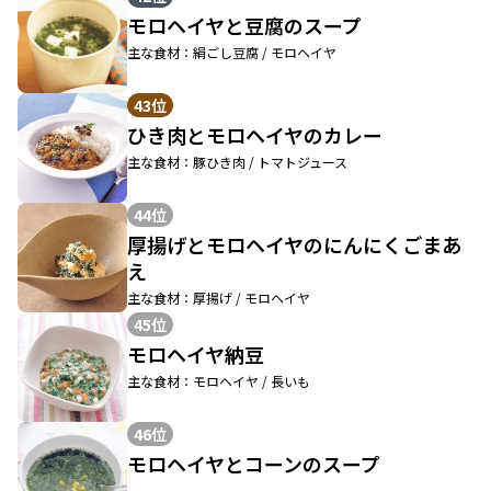
モロヘイヤと豆腐のスープ
主な食材：絹ごし豆腐 / モロヘイヤ
43位
ひき肉とモロヘイヤのカレー
主な食材：豚ひき肉 / トマトジュース
44位
厚揚げとモロヘイヤのにんにくごまあ
え
主な食材：厚揚げ / モロヘイヤ
45位
モロヘイヤ納豆
主な食材：モロヘイヤ / 長いも
46位
モロヘイヤとコーンのスープ