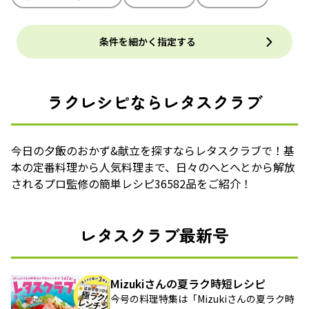
条件を細かく指定する
ラクレシピならレタスクラブ
今日の夕飯のおかず&献立を探すならレタスクラブで！基
本の定番料理から人気料理まで、日々のへとへとから解放
されるプロ監修の簡単レシピ36582品をご紹介！
レタスクラブ最新号
Mizukiさんの夏ラク時短レシピ
今号の料理特集は「Mizukiさんの夏ラク時