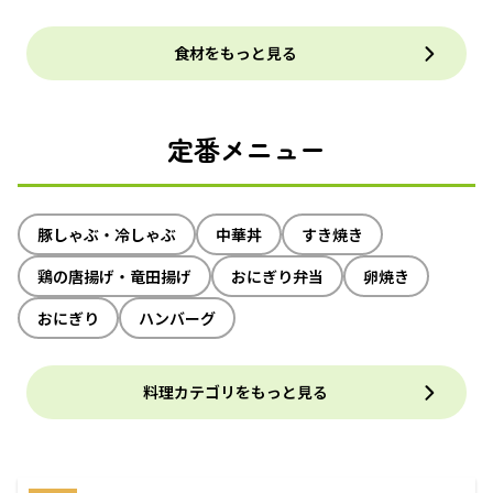
食材をもっと見る
定番メニュー
豚しゃぶ・冷しゃぶ
中華丼
すき焼き
鶏の唐揚げ・竜田揚げ
おにぎり弁当
卵焼き
おにぎり
ハンバーグ
料理カテゴリをもっと見る