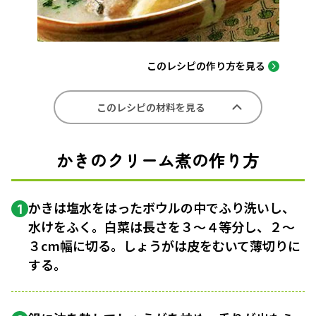
このレシピの作り方を見る
このレシピの材料を見る
かきのクリーム煮の作り方
かきは塩水をはったボウルの中でふり洗いし、
1
水けをふく。白菜は長さを３〜４等分し、２〜
３cm幅に切る。しょうがは皮をむいて薄切りに
する。