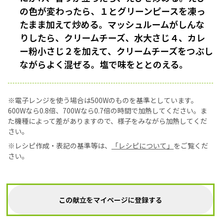
の色が変わったら、１とグリーンピースを凍っ
たまま加えて炒める。マッシュルームがしんな
りしたら、クリームチーズ、水大さじ４、カレ
ー粉小さじ２を加えて、クリームチーズをつぶし
ながらよく混ぜる。塩で味をととのえる。
※電子レンジを使う場合は500Wのものを基準としています。
600Wなら0.8倍、700Wなら0.7倍の時間で加熱してください。ま
た機種によって差がありますので、様子をみながら加熱してくだ
さい。
※レシピ作成・表記の基準等は、
「レシピについて」
をご覧くだ
さい。
この献立をマイページに登録する