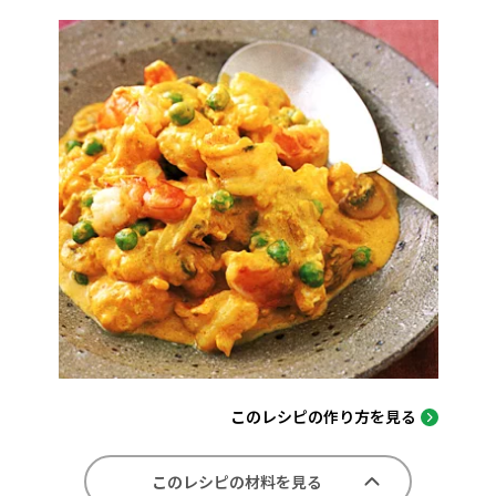
このレシピの作り方を見る
このレシピの材料を見る