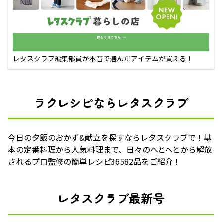
レタスクラブ編集部員が本音で選んだアイテムが買える！
ラクレシピならレタスクラブ
今日の夕飯のおかず&献立を探すならレタスクラブで！基
本の定番料理から人気料理まで、日々のへとへとから解放
されるプロ監修の簡単レシピ36582品をご紹介！
レタスクラブ最新号