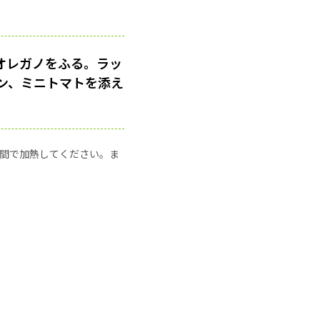
、オレガノをふる。ラッ
ン、ミニトマトを添え
の時間で加熱してください。ま