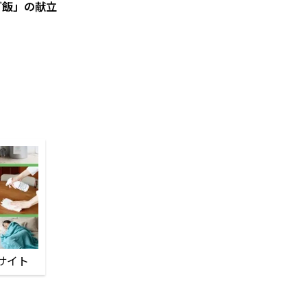
ご飯」の献立
サイト