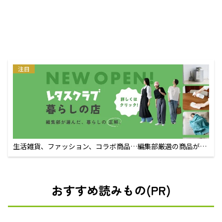
注目
生活雑貨、ファッション、コラボ商品…編集部厳選の商品が買
えるECサイト
おすすめ読みもの(PR)