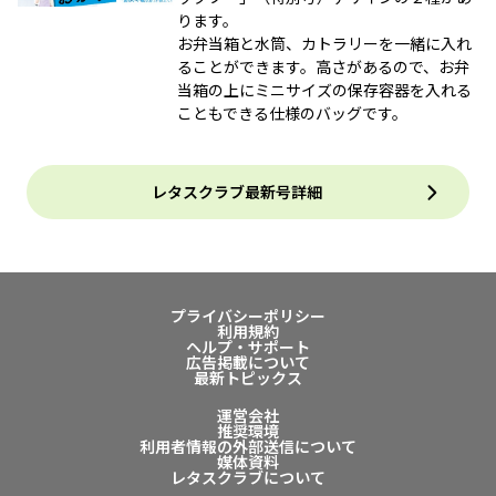
ります。
お弁当箱と水筒、カトラリーを一緒に入れ
ることができます。高さがあるので、お弁
当箱の上にミニサイズの保存容器を入れる
こともできる仕様のバッグです。
レタスクラブ最新号詳細
プライバシーポリシー
利用規約
ヘルプ・サポート
広告掲載について
最新トピックス
運営会社
推奨環境
利用者情報の外部送信について
媒体資料
レタスクラブについて