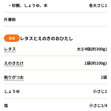
・砂糖、しょうゆ、水
各大さじ1
片栗粉
レタスとえのきのおひたし
副菜
レタス
大3/4個(約300g)
えのきたけ
1袋(約100g)
削りがつお
1袋
しょうゆ
小さじ1
塩
小さじ1/4