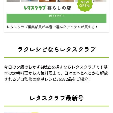
レタスクラブ編集部員が本音で選んだアイテムが買える！
ラクレシピならレタスクラブ
今日の夕飯のおかず&献立を探すならレタスクラブで！基
本の定番料理から人気料理まで、日々のへとへとから解放
されるプロ監修の簡単レシピ36582品をご紹介！
レタスクラブ最新号