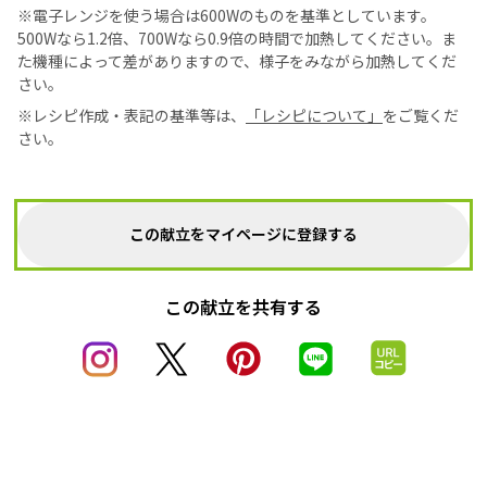
※電子レンジを使う場合は600Wのものを基準としています。
500Wなら1.2倍、700Wなら0.9倍の時間で加熱してください。ま
た機種によって差がありますので、様子をみながら加熱してくだ
さい。
※レシピ作成・表記の基準等は、
「レシピについて」
をご覧くだ
さい。
この献立をマイページに登録する
この献立を共有する