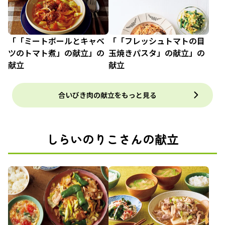
「「ミートボールとキャベ
「「フレッシュトマトの目
ツのトマト煮」の献立」の
玉焼きパスタ」の献立」の
献立
献立
合いびき肉の献立をもっと見る
しらいのりこさんの献立