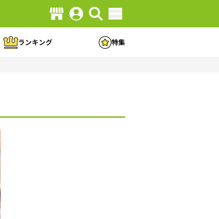
ランキング
特集