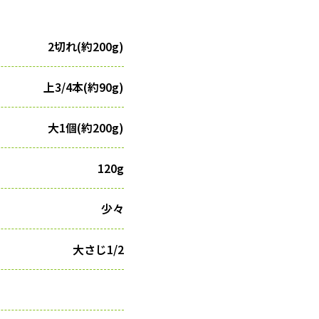
2切れ(約200g)
上3/4本(約90g)
大1個(約200g)
120g
少々
大さじ1/2