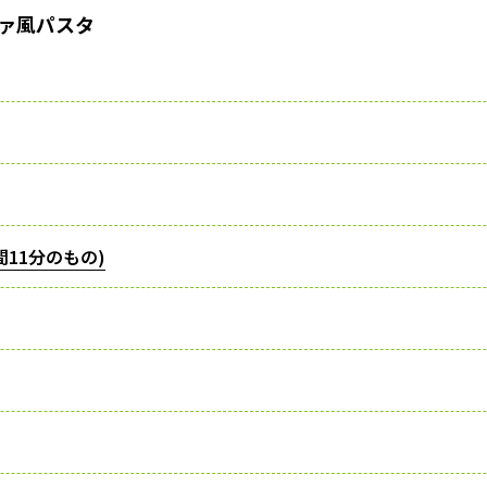
ァ風パスタ
11分のもの)