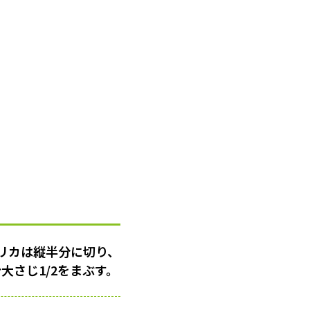
リカは縦半分に切り、
大さじ1/2をまぶす。