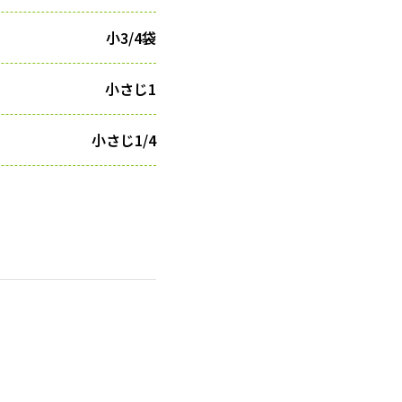
小3/4袋
小さじ1
小さじ1/4