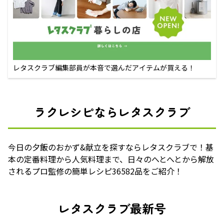
レタスクラブ編集部員が本音で選んだアイテムが買える！
ラクレシピならレタスクラブ
今日の夕飯のおかず&献立を探すならレタスクラブで！基
本の定番料理から人気料理まで、日々のへとへとから解放
されるプロ監修の簡単レシピ36582品をご紹介！
レタスクラブ最新号