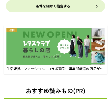
条件を細かく指定する
注目
生活雑貨、ファッション、コラボ商品…編集部厳選の商品が買
えるECサイト
おすすめ読みもの(PR)