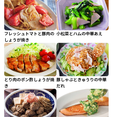
フレッシュトマトと豚肉の
小松菜とハムの中華あえ
しょうが焼き
とり肉のポン酢しょうが焼
豚しゃぶときゅうりの中華
き
だれ