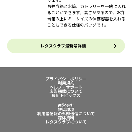
ります。
お弁当箱と水筒、カトラリーを一緒に入れ
ることができます。高さがあるので、お弁
当箱の上にミニサイズの保存容器を入れる
こともできる仕様のバッグです。
レタスクラブ最新号詳細
プライバシーポリシー
利用規約
ヘルプ・サポート
広告掲載について
最新トピックス
運営会社
推奨環境
利用者情報の外部送信について
媒体資料
レタスクラブについて