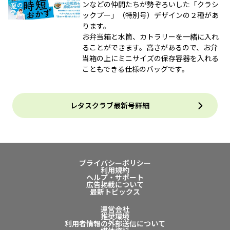
ンなどの仲間たちが勢ぞろいした「クラシ
ックプー」（特別号）デザインの２種があ
ります。
お弁当箱と水筒、カトラリーを一緒に入れ
ることができます。高さがあるので、お弁
当箱の上にミニサイズの保存容器を入れる
こともできる仕様のバッグです。
レタスクラブ最新号詳細
プライバシーポリシー
利用規約
ヘルプ・サポート
広告掲載について
最新トピックス
運営会社
推奨環境
利用者情報の外部送信について