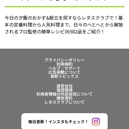
今日の夕飯のおかず&献立を探すならレタスクラブで！基
本の定番料理から人気料理まで、日々のへとへとから解放
されるプロ監修の簡単レシピ36582品をご紹介！
プライバシーポリシー
利用規約
ヘルプ・サポート
広告掲載について
最新トピックス
運営会社
推奨環境
利用者情報の外部送信について
媒体資料
レタスクラブについて
毎日更新！インスタもチェック！