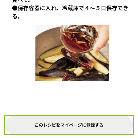
●保存容器に入れ、冷蔵庫で４〜５日保存でき
る。
このレシピをマイページに登録する