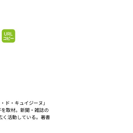
ン・ド・キュイジーヌ」
子を取材。新聞・雑誌の
広く活動している。著書