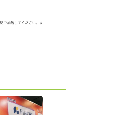
の時間で加熱してください。ま