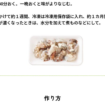
30分おく。一晩おくと味がよりなじむ。
かけて約１週間、冷凍は冷凍用保存袋に入れ、約１カ月
が濃くなったときは、水分を加えて煮ものなどにして。
作り方