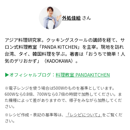
外処佳絵
さん
アジア料理研究家。クッキングスクールの講師を経て、サ
ロン式料理教室「PANDA KITCHEN」を主宰。現地を訪れ
台湾、タイ、韓国料理を学ぶ。著書は「おうちで簡単！人
気のデリおかず」（KADOKAWA）。
▶オフィシャルブログ：
料理教室 PANDAKITCHEN
※電子レンジを使う場合は500Wのものを基準としています。
600Wなら0.8倍、700Wなら0.7倍の時間で加熱してください。ま
た機種によって差がありますので、様子をみながら加熱してくだ
さい。
※レシピ作成・表記の基準等は、
「レシピについて」
をご覧くだ
さい。