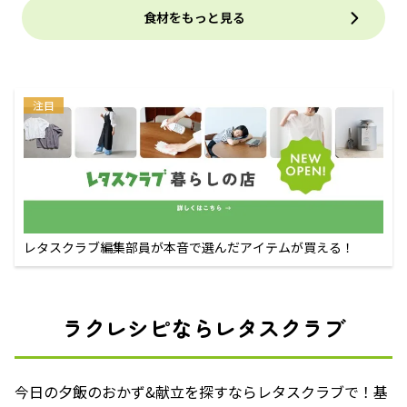
食材をもっと見る
注目
レタスクラブ編集部員が本音で選んだアイテムが買える！
ラクレシピならレタスクラブ
今日の夕飯のおかず&献立を探すならレタスクラブで！基