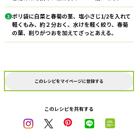
ポリ袋に白菜と春菊の茎、塩小さじ1/2を入れて
2
軽くもみ、約２分おく。水けを軽く絞り、春菊
の葉、削りがつおを加えてざっとあえる。
このレシピをマイページに登録する
このレシピを共有する