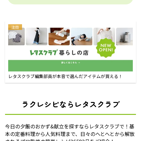
注目
レタスクラブ編集部員が本音で選んだアイテムが買える！
ラクレシピならレタスクラブ
今日の夕飯のおかず&献立を探すならレタスクラブで！基
本の定番料理から人気料理まで、日々のへとへとから解放