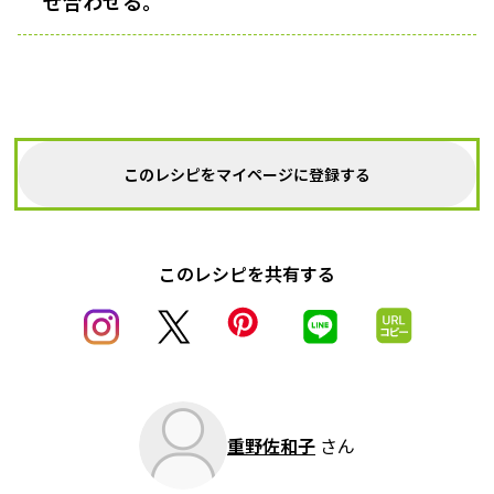
ぜ合わせる。
このレシピをマイページに登録する
このレシピを共有する
重野佐和子
さん