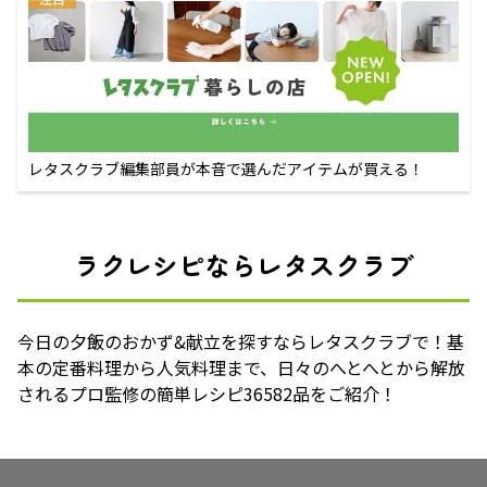
レタスクラブ編集部員が本音で選んだアイテムが買える！
ラクレシピならレタスクラブ
今日の夕飯のおかず&献立を探すならレタスクラブで！基
本の定番料理から人気料理まで、日々のへとへとから解放
されるプロ監修の簡単レシピ36582品をご紹介！