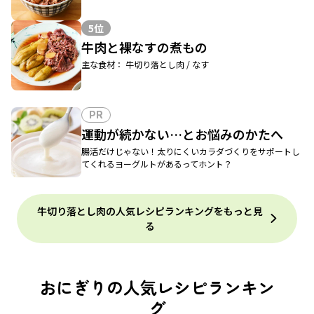
5位
牛肉と裸なすの煮もの
主な食材： 牛切り落とし肉 / なす
PR
運動が続かない…とお悩みのかたへ
腸活だけじゃない！太りにくいカラダづくりをサポートし
てくれるヨーグルトがあるってホント？
牛切り落とし肉の人気レシピランキングをもっと見
る
おにぎりの人気レシピランキン
グ