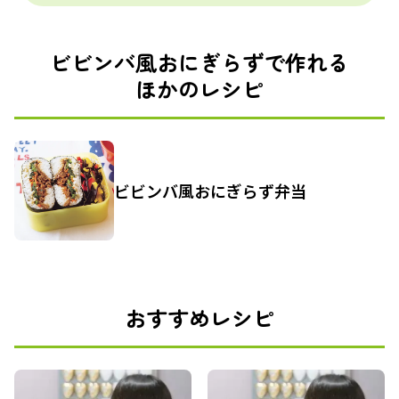
ビビンバ風おにぎらずで作れる
ほかのレシピ
ビビンバ風おにぎらず弁当
おすすめレシピ