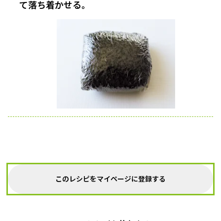
て落ち着かせる。
このレシピをマイページに登録する