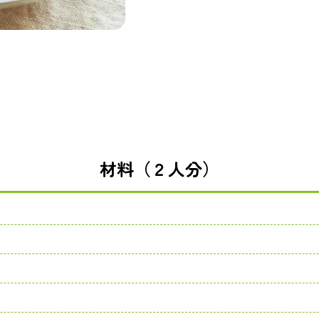
材料（２人分）