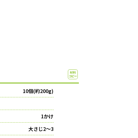
10個(約200g)
1かけ
大さじ2〜3