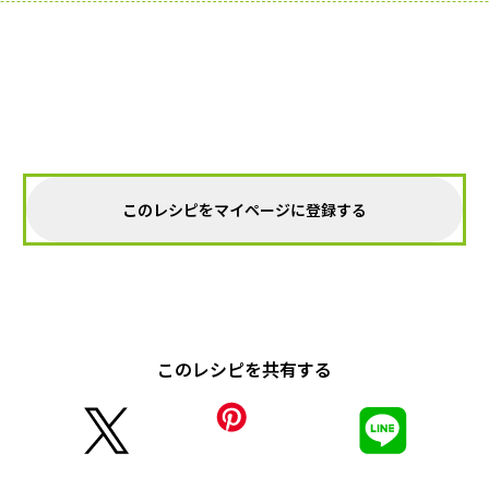
このレシピをマイページに登録する
このレシピを共有する