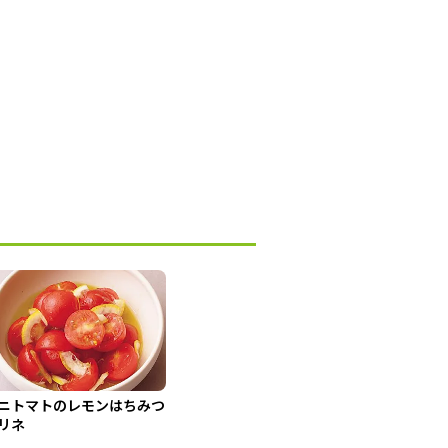
ニトマトのレモンはちみつ
リネ