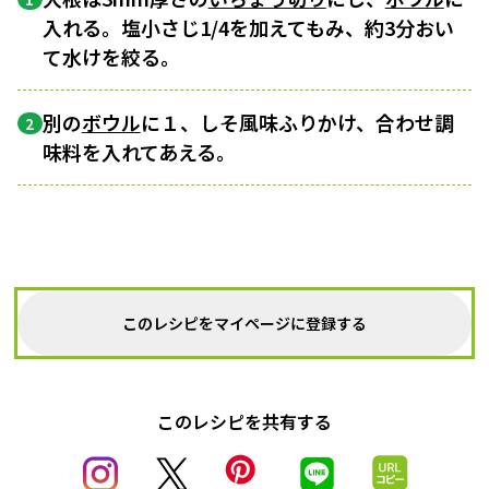
入れる。塩小さじ1/4を加えてもみ、約3分おい
て水けを絞る。
別の
ボウル
に１、しそ風味ふりかけ、合わせ調
2
味料を入れてあえる。
このレシピをマイページに登録する
このレシピを共有する