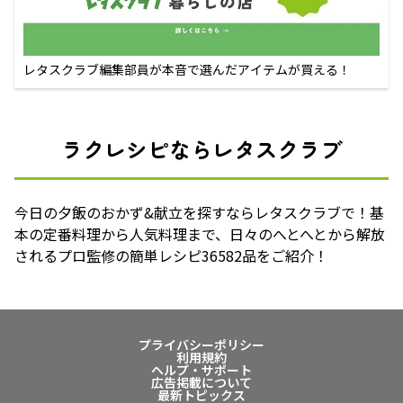
レタスクラブ編集部員が本音で選んだアイテムが買える！
ラクレシピならレタスクラブ
今日の夕飯のおかず&献立を探すならレタスクラブで！基
本の定番料理から人気料理まで、日々のへとへとから解放
されるプロ監修の簡単レシピ36582品をご紹介！
プライバシーポリシー
利用規約
ヘルプ・サポート
広告掲載について
最新トピックス