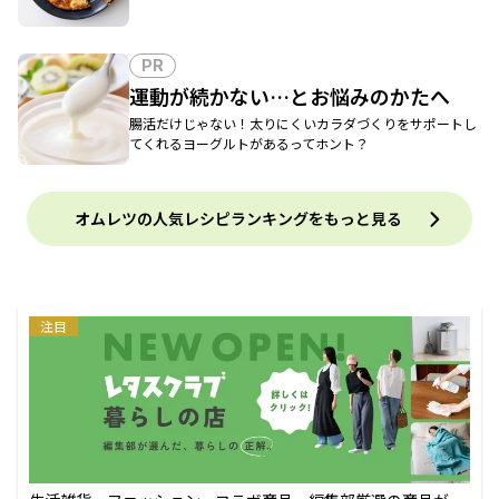
PR
運動が続かない…とお悩みのかたへ
腸活だけじゃない！太りにくいカラダづくりをサポートし
てくれるヨーグルトがあるってホント？
オムレツの人気レシピランキングをもっと見る
注目