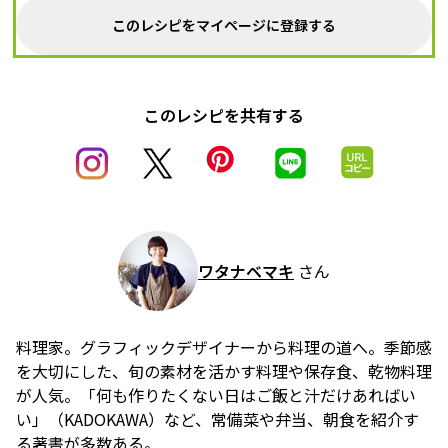
このレシピをマイページに登録する
このレシピを共有する
ワタナベマキ
さん
料理家。グラフィックデザイナーから料理の道へ。季節感
を大切にした、旬の素材を活かす料理や保存食、乾物料理
が人気。「何も作りたくない日はご飯と汁だけあればい
い」（KADOKAWA）など、常備菜や弁当、朝食を紹介す
る著書が多数ある。