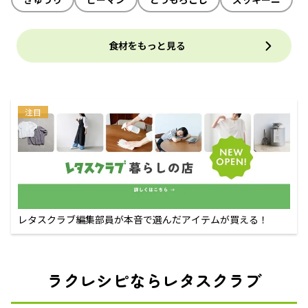
食材をもっと見る
注目
レタスクラブ編集部員が本音で選んだアイテムが買える！
ラクレシピならレタスクラブ