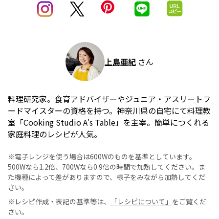
上島亜紀
さん
料理研究家。食育アドバイザーやジュニア・アスリートフ
ードマイスターの資格を持つ。神奈川県の自宅にて料理教
室「Cooking Studio A's Table」を主宰。簡単につくれる
家庭料理のレシピが人気。
※電子レンジを使う場合は600Wのものを基準としています。
500Wなら1.2倍、700Wなら0.9倍の時間で加熱してください。ま
た機種によって差がありますので、様子をみながら加熱してくだ
さい。
※レシピ作成・表記の基準等は、
「レシピについて」
をご覧くだ
さい。