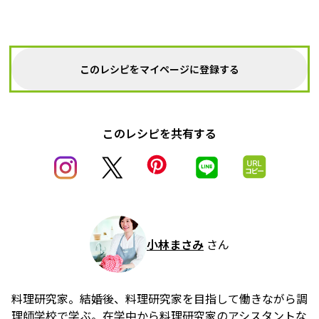
このレシピをマイページに登録する
このレシピを共有する
小林まさみ
さん
料理研究家。結婚後、料理研究家を目指して働きながら調
理師学校で学ぶ。在学中から料理研究家のアシスタントな