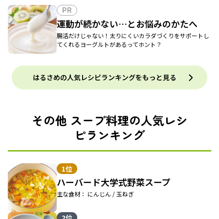
PR
運動が続かない…とお悩みのかたへ
腸活だけじゃない！太りにくいカラダづくりをサポートし
てくれるヨーグルトがあるってホント？
はるさめの人気レシピランキングをもっと見る
その他 スープ料理の人気レシ
ピランキング
1位
ハーバード大学式野菜スープ
主な食材： にんじん / 玉ねぎ
2位