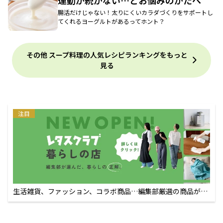
運動が続かない…とお悩みのかたへ
腸活だけじゃない！太りにくいカラダづくりをサポートし
てくれるヨーグルトがあるってホント？
その他 スープ料理の人気レシピランキングをもっと
見る
注目
生活雑貨、ファッション、コラボ商品…編集部厳選の商品が買
えるECサイト