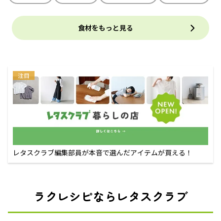
食材をもっと見る
注目
レタスクラブ編集部員が本音で選んだアイテムが買える！
ラクレシピならレタスクラブ