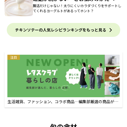
腸活だけじゃない！太りにくいカラダづくりをサポートし
てくれるヨーグルトがあるってホント？
チキンソテーの人気レシピランキングをもっと見る
注目
生活雑貨、ファッション、コラボ商品…編集部厳選の商品が買
えるECサイト
旬の食材