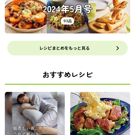
2024年5月号
93品
レシピまとめをもっと見る
おすすめレシピ