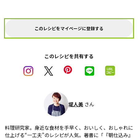
このレシピをマイページに登録する
このレシピを共有する
堤人美
さん
料理研究家。身近な食材を手早く、おいしく、おしゃれに
仕上げる“一工夫”のレシピが人気。著書に「『朝仕込み』