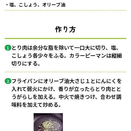
・塩、こしょう、オリーブ油
作り方
とり肉は余分な脂を除いて一口大に切り、塩、
1
こしょう各少々をふる。カラーピーマンは縦細
切りにする。
フライパンにオリーブ油大さじ１とにんにくを
2
入れて弱火にかけ、香りが立ったらとり肉とと
うがらしを加える。中火で焼きつけ、合わせ調
味料を加えて炒める。