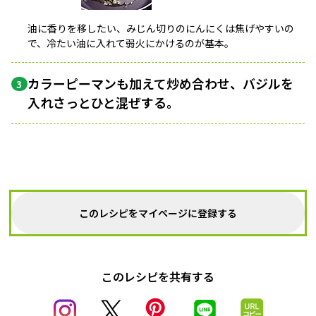
油に香りを移したい、みじん切りのにんにくは焦げやすいの
で、冷たい油に入れて弱火にかけるのが基本。
カラーピーマンも加えて炒め合わせ、バジルを
3
入れさっとひと混ぜする。
このレシピをマイページに登録する
このレシピを共有する