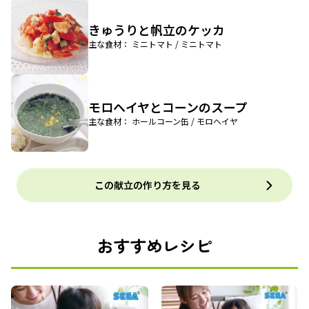
きゅうりと帆立のケッカ
主な食材： ミニトマト / ミニトマト
モロヘイヤとコーンのスープ
主な食材： ホールコーン缶 / モロヘイヤ
この献立の作り方を見る
おすすめレシピ