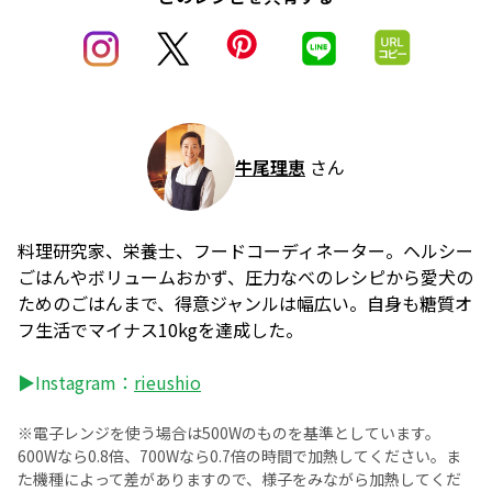
牛尾理恵
さん
料理研究家、栄養士、フードコーディネーター。ヘルシー
ごはんやボリュームおかず、圧力なべのレシピから愛犬の
ためのごはんまで、得意ジャンルは幅広い。自身も糖質オ
フ生活でマイナス10kgを達成した。
▶Instagram：
rieushio
※電子レンジを使う場合は500Wのものを基準としています。
600Wなら0.8倍、700Wなら0.7倍の時間で加熱してください。ま
た機種によって差がありますので、様子をみながら加熱してくだ