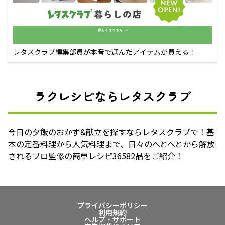
レタスクラブ編集部員が本音で選んだアイテムが買える！
ラクレシピならレタスクラブ
今日の夕飯のおかず&献立を探すならレタスクラブで！基
本の定番料理から人気料理まで、日々のへとへとから解放
されるプロ監修の簡単レシピ36582品をご紹介！
プライバシーポリシー
利用規約
ヘルプ・サポート