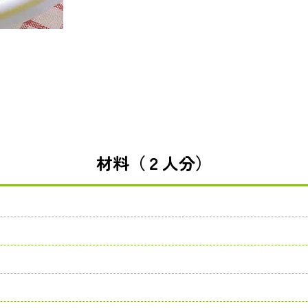
材料（２人分）