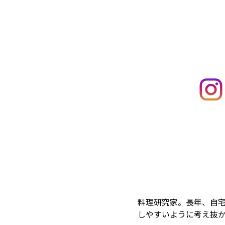
料理研究家。長年、自
しやすいように考え抜